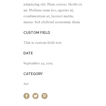
adipiscing elit. Nam cursus. Morbi ut
mi. Nullam enim leo, egestas id,
condimentum at, laoreet mattis,
massa. Sed eleifend nonummy diam.
CUSTOM FIELD
This is custom field text
DATE
September 24, 2014
CATEGORY
Art