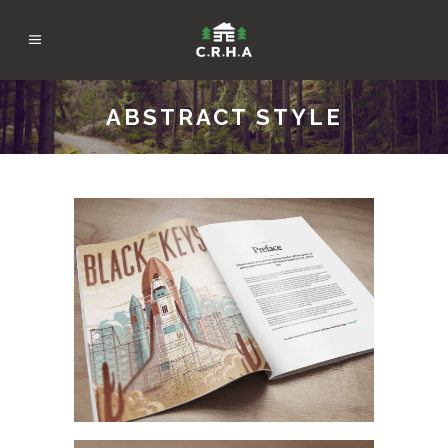
ABSTRACT STYLE