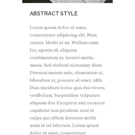
ABSTRACT STYLE
Lorem ipsum dolor sit amet,
consectetuer adipiscing elit. Nam
cursus. Morbi ut mi. Nullam enim
leo, egestas id, aliquam
condimentum at, laoreet mattis,
massa. Sed eleifend nonummy diam.
Praesent mauris ante, elementum et,
bibendum at, posuere sit amet, nibh.
Duis tincidunt lectus quis dui viverra
vestibulum. Suspendisse vulputate
aliquam dui. Excepteur sint occaecat
cupidatat non proident, sunt in
culpa qui officia deserunt mollit
anim id est laborum. Lorem ipsum
dolor sit amet, consectetuer