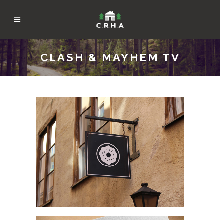
CLASH & MAYHEM TV