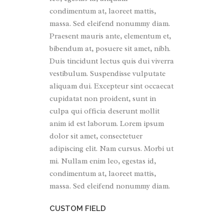
condimentum at, laoreet mattis,
massa. Sed eleifend nonummy diam.
Praesent mauris ante, elementum et,
bibendum at, posuere sit amet, nibh.
Duis tincidunt lectus quis dui viverra
vestibulum. Suspendisse vulputate
aliquam dui. Excepteur sint occaecat
cupidatat non proident, sunt in
culpa qui officia deserunt mollit
anim id est laborum. Lorem ipsum
dolor sit amet, consectetuer
adipiscing elit. Nam cursus. Morbi ut
mi. Nullam enim leo, egestas id,
condimentum at, laoreet mattis,
massa. Sed eleifend nonummy diam.
CUSTOM FIELD