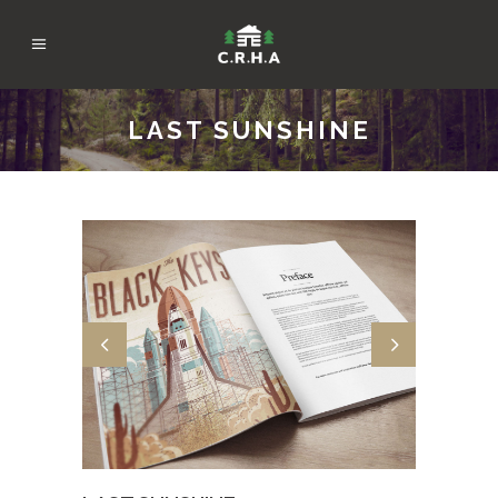
LAST SUNSHINE