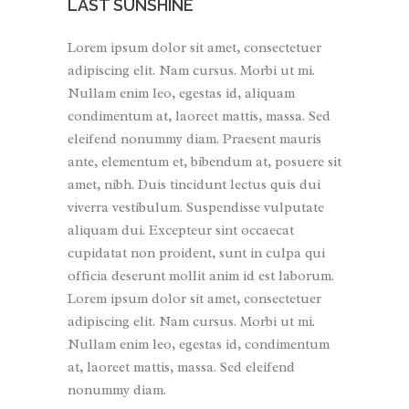
LAST SUNSHINE
Lorem ipsum dolor sit amet, consectetuer
adipiscing elit. Nam cursus. Morbi ut mi.
Nullam enim leo, egestas id, aliquam
condimentum at, laoreet mattis, massa. Sed
eleifend nonummy diam. Praesent mauris
ante, elementum et, bibendum at, posuere sit
amet, nibh. Duis tincidunt lectus quis dui
viverra vestibulum. Suspendisse vulputate
aliquam dui. Excepteur sint occaecat
cupidatat non proident, sunt in culpa qui
officia deserunt mollit anim id est laborum.
Lorem ipsum dolor sit amet, consectetuer
adipiscing elit. Nam cursus. Morbi ut mi.
Nullam enim leo, egestas id, condimentum
at, laoreet mattis, massa. Sed eleifend
nonummy diam.