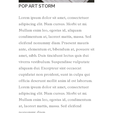
POP ART STORM
Lorem ipsum dolor sit amet, consectetuer
adipiscing elit. Nam cursus. Morbi ut mi.
Nullam enim leo, egestas id, aliquam
condimentum at, laoreet mattis, massa. Sed
eleifend nonummy diam. Praesent mauris
ante, elementum et, bibendum at, posuere sit
amet, nibh. Duis tincidunt lectus quis dui
viverra vestibulum. Suspendisse vulputate
aliquam dui. Excepteur sint occaecat
cupidatat non proident, sunt in culpa qui
officia deserunt mollit anim id est laborum.
Lorem ipsum dolor sit amet, consectetuer
adipiscing elit. Nam cursus. Morbi ut mi.
Nullam enim leo, egestas id, condimentum
at, laoreet mattis, massa. Sed eleifend
nonummy diam.