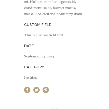
mi. Nullam enim leo, egestas id,
condimentum at, laoreet mattis,
massa. Sed eleifend nonummy diam.
CUSTOM FIELD
This is custom field text
DATE
September 24, 2014
CATEGORY
Fashion