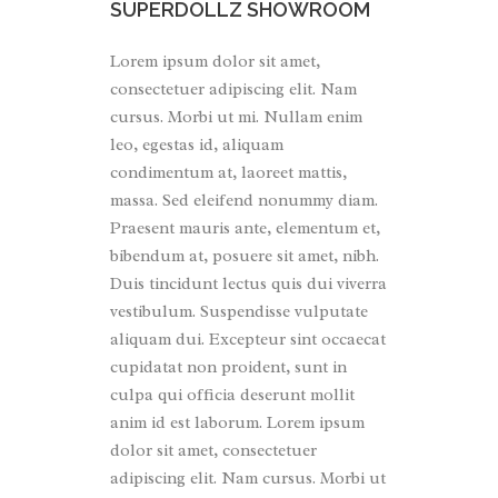
SUPERDOLLZ SHOWROOM
Lorem ipsum dolor sit amet,
consectetuer adipiscing elit. Nam
cursus. Morbi ut mi. Nullam enim
leo, egestas id, aliquam
condimentum at, laoreet mattis,
massa. Sed eleifend nonummy diam.
Praesent mauris ante, elementum et,
bibendum at, posuere sit amet, nibh.
Duis tincidunt lectus quis dui viverra
vestibulum. Suspendisse vulputate
aliquam dui. Excepteur sint occaecat
cupidatat non proident, sunt in
culpa qui officia deserunt mollit
anim id est laborum. Lorem ipsum
dolor sit amet, consectetuer
adipiscing elit. Nam cursus. Morbi ut