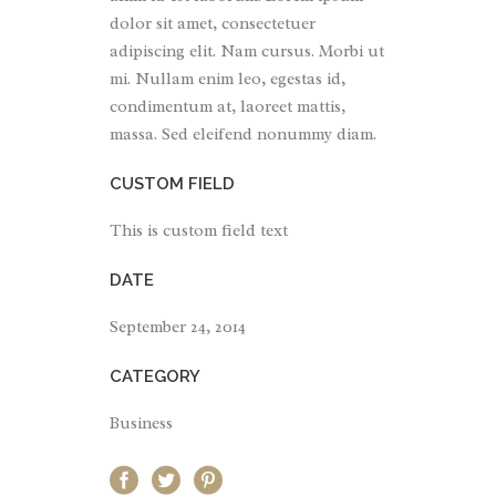
dolor sit amet, consectetuer
adipiscing elit. Nam cursus. Morbi ut
mi. Nullam enim leo, egestas id,
condimentum at, laoreet mattis,
massa. Sed eleifend nonummy diam.
CUSTOM FIELD
This is custom field text
DATE
September 24, 2014
CATEGORY
Business