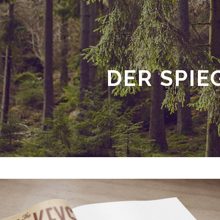
DER SPIE