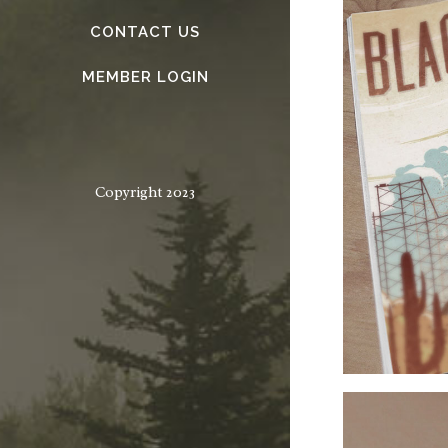
CONTACT US
MEMBER LOGIN
Copyright 2023