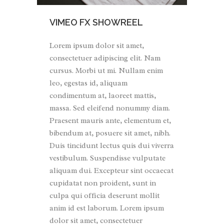
VIMEO FX SHOWREEL
Lorem ipsum dolor sit amet,
consectetuer adipiscing elit. Nam
cursus. Morbi ut mi. Nullam enim
leo, egestas id, aliquam
condimentum at, laoreet mattis,
massa. Sed eleifend nonummy diam.
Praesent mauris ante, elementum et,
bibendum at, posuere sit amet, nibh.
Duis tincidunt lectus quis dui viverra
vestibulum. Suspendisse vulputate
aliquam dui. Excepteur sint occaecat
cupidatat non proident, sunt in
culpa qui officia deserunt mollit
anim id est laborum. Lorem ipsum
dolor sit amet, consectetuer