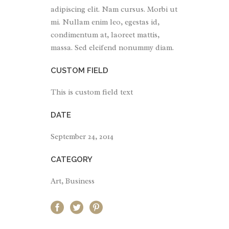
adipiscing elit. Nam cursus. Morbi ut
mi. Nullam enim leo, egestas id,
condimentum at, laoreet mattis,
massa. Sed eleifend nonummy diam.
CUSTOM FIELD
This is custom field text
DATE
September 24, 2014
CATEGORY
Art, Business