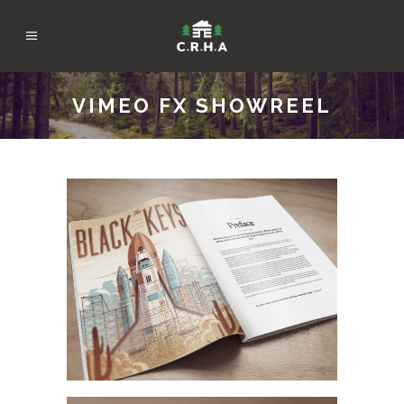
VIMEO FX SHOWREEL